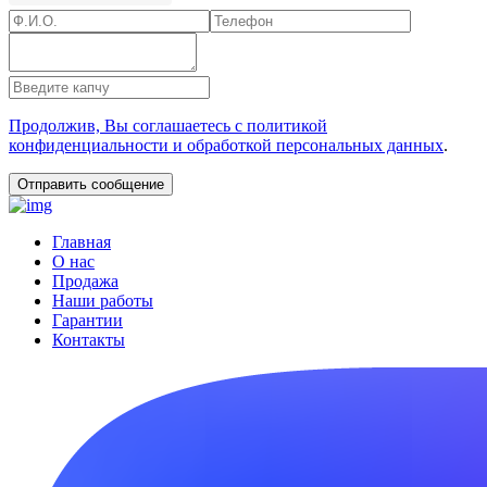
Продолжив, Вы соглашаетесь с политикой
конфиденциальности и обработкой персональных данных
.
Главная
О нас
Продажа
Наши работы
Гарантии
Контакты