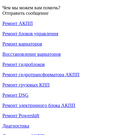
Чем мы можем вам помочь?
Отправить сообщение
Ремонт АКПП
Ремонт блоков управления
Ремонт вариаторов
Восстановление вариаторов
Ремонт гидроблоков
Ремонт гидротрансформатора АКПП
Ремонт грузовых КПП
Ремонт DSG
Ремонт электронного блока АКПП
Ремонт Powershift
Диагностика