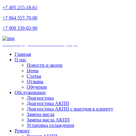
+7 495 215-18-61
+7 964 557-70-00
+7 909 339-02-90
Ремонт и продажа АКПП и комплектующих
Главная
О нас
Новости и акции
Цены
Статьи
Отзывы
Обучение
Обслуживание
Диагностика
Диагностика АКПП
Диагностика АКПП с выездом к клиенту
Замена масла
Замена масла АКПП
Установка охлаждения
Ремонт