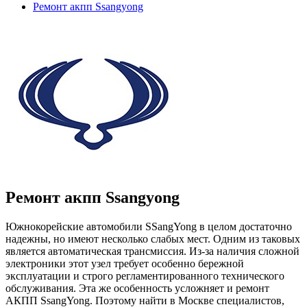
Ремонт акпп Ssangyong
Ремонт акпп Ssangyong
Южнокорейские автомобили SSangYong в целом достаточно
надежны, но имеют несколько слабых мест. Одним из таковых
является автоматическая трансмиссия. Из-за наличия сложной
электроники этот узел требует особенно бережной
эксплуатации и строго регламентированного технического
обслуживания. Эта же особенность усложняет и ремонт
АКПП SsangYong. Поэтому найти в Москве специалистов,