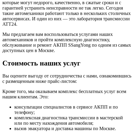
которые могут недорого, качественно, в сжатые сроки и с
гарантией устранить неисправности не так легко. Сегодня
такие автомеханики работают только в нескольких столичных
автосервисах. И один из них — это лаборатория трансмиссии
ATT24.
Мы предлагаем вам воспользоваться услугами наших
автомехаников и пройти комплексную диагностику,
обслуживание и ремонт АКПП SSangYong по одним из самых
доступных цен в Москве.
Стоимость наших услуг
Вы оцените выгоду от сотрудничества с нами, ознакомившись
с размещенным ниже прайс-листом:
Кроме того, мы оказываем комплекс бесплатных услуг всем
нашим клиентам. Это:
консультации специалистов в сервисе АКПП и по
телефону;
комплексная диагностика трансмиссии в мастерской
или по месту нахождения автомобиля;
вызов эвакуатора и доставка машины по Москве.