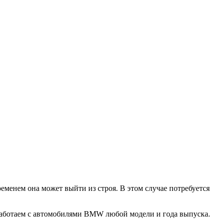
менем она может выйти из строя. В этом случае потребуется
 Работаем с автомобилями BMW любой модели и года выпуска.