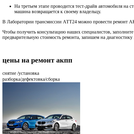
На третьем этапе проводится тест-драйв автомобиля на 
машина возвращается к своему владельцу.
В Лаборатории трансмиссии АТТ24 можно провести ремонт АК
Чтобы получить консультацию наших специалистов, заполните ф
предварительную стоимость ремонта, запишем на диагностику
цены на ремонт акпп
снятие /установка
разборка/дефектовка/сборка