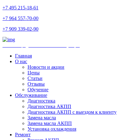
+7 495 215-18-61
+7 964 557-70-00
+7 909 339-02-90
Ремонт и продажа АКПП и комплектующих
Главная
О нас
Новости и акции
Цены
Статьи
Отзывы
Обучение
Обслуживание
Диагностика
Диагностика АКПП
Диагностика АКПП с выездом к клиенту
Замена масла
Замена масла АКПП
Установка охлаждения
Ремонт