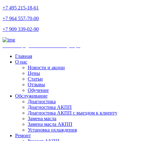
+7 495 215-18-61
+7 964 557-70-00
+7 909 339-02-90
Ремонт и продажа АКПП и комплектующих
Главная
О нас
Новости и акции
Цены
Статьи
Отзывы
Обучение
Обслуживание
Диагностика
Диагностика АКПП
Диагностика АКПП с выездом к клиенту
Замена масла
Замена масла АКПП
Установка охлаждения
Ремонт