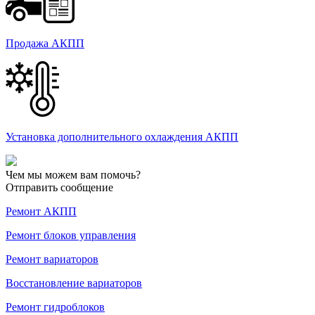
Продажа АКПП
Установка дополнительного охлаждения АКПП
Чем мы можем вам помочь?
Отправить сообщение
Ремонт АКПП
Ремонт блоков управления
Ремонт вариаторов
Восстановление вариаторов
Ремонт гидроблоков