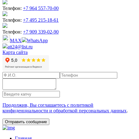
Телефон:
+7 964 557-70-00
Телефон:
+7 495 215-18-61
Телефон:
+7 909 339-02-90
MAX
WhatsApp
att24@list.ru
Карта сайта
Продолжив, Вы соглашаетесь с политикой
конфиденциальности и обработкой персональных данных
.
Главная