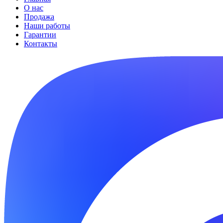
О нас
Продажа
Наши работы
Гарантии
Контакты