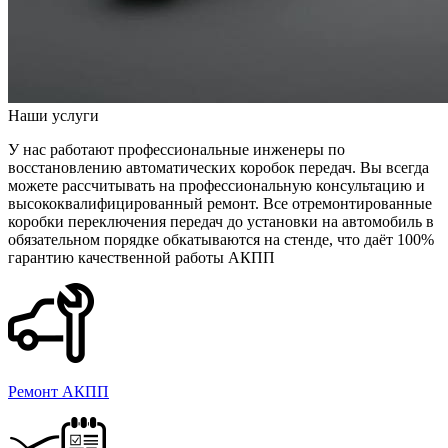
Наши услуги
У нас работают профессиональные инженеры по
восстановлению автоматических коробок передач. Вы всегда
можете рассчитывать на профессиональную консультацию и
высококвалифицированный ремонт. Все отремонтированные
коробки переключения передач до установки на автомобиль в
обязательном порядке обкатываются на стенде, что даёт 100%
гарантию качественной работы АКПП
Ремонт АКПП