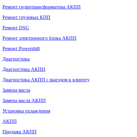
Ремонт гидротрансформатора АКПП
Ремонт грузовых КПП
Ремонт DSG
Ремонт электронного блока АКПП
Ремонт Powershift
Диагностика
Диагностика АКПП
Диагностика АКПП с выездом к клиенту
Замена масла
Замена масла АКПП
Установка охлаждения
АКПП
Продажа АКПП