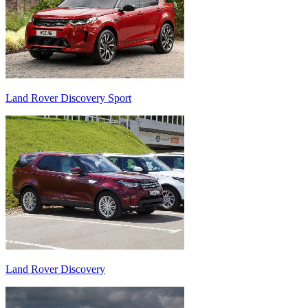
Land Rover Discovery Sport
Land Rover Discovery