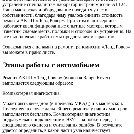
устранение специалистам лаборатории трансмиссии ATT24.
Наша мастерская и оборудование находятся у нас в
собственности, благодаря чему удалось снизить стоимость
ремонта АКПП «Ленд Ровер». При этом в автосервисе
работают квалифицированные опытные мастера, которым
известны слабые места, поломки и способы их устранения. На
все выполняемые работы мы предоставляем гарантию.
Ознакомиться с ценами на ремонт трансмиссии «Ленд Ровер»
вы можете в прайс-листе.
Этапы работы с автомобилем
Ремонт АКПП «Ленд Ровер» (включая Range Rover)
выполняется следующим образом:
Компьютерная диагностика.
Может быть выездной (в пределах МКАД) и в мастерской.
Последняя, в случае дальнейшего ремонта у наших мастеров,
выполняется бесплатно. Компьютерная диагностика
подразумевает подключение к ЭБУ ― коробки передач
специального сканера и считывания ошибок. В результате
удается определить, в какой части узла наличествует