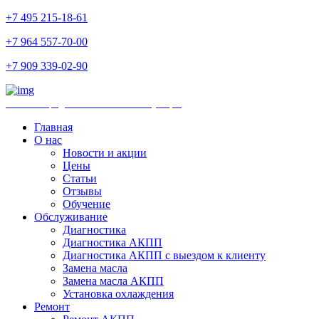
+7 495 215-18-61
+7 964 557-70-00
+7 909 339-02-90
Ремонт и продажа АКПП и комплектующих
Главная
О нас
Новости и акции
Цены
Статьи
Отзывы
Обучение
Обслуживание
Диагностика
Диагностика АКПП
Диагностика АКПП с выездом к клиенту
Замена масла
Замена масла АКПП
Установка охлаждения
Ремонт