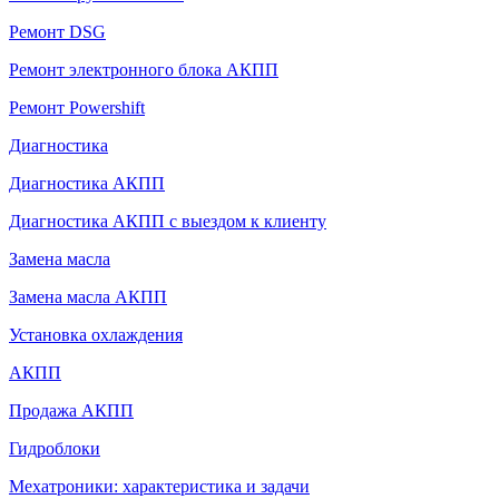
Ремонт DSG
Ремонт электронного блока АКПП
Ремонт Powershift
Диагностика
Диагностика АКПП
Диагностика АКПП с выездом к клиенту
Замена масла
Замена масла АКПП
Установка охлаждения
АКПП
Продажа АКПП
Гидроблоки
Мехатроники: характеристика и задачи