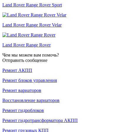
Land Rover Range Rover Sport
Land Rover Range Rover Velar
Land Rover Range Rover
Чем мы можем вам помочь?
Отправить сообщение
Ремонт АКПП
Ремонт блоков управления
Ремонт вариаторов
Восстановление вариаторов
Ремонт гидроблоков
Ремонт гидротрансформатора АКПП
Ремонт грузовых КПП