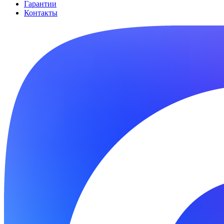
Гарантии
Контакты