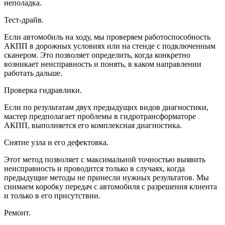
неполадка.
Тест-драйв.
Если автомобиль на ходу, мы проверяем работоспособность
АКПП в дорожных условиях или на стенде с подключенным
сканером. Это позволяет определить, когда конкретно
возникает неисправность и понять, в каком направлении
работать дальше.
Проверка гидравлики.
Если по результатам двух предыдущих видов диагностики,
мастер предполагает проблемы в гидротрансформаторе
АКПП, выполняется его комплексная диагностика.
Снятие узла и его дефектовка.
Этот метод позволяет с максимальной точностью выявить
неисправность и проводится только в случаях, когда
предыдущие методы не принесли нужных результатов. Мы
снимаем коробку передач с автомобиля с разрешения клиента
и только в его присутствии.
Ремонт.