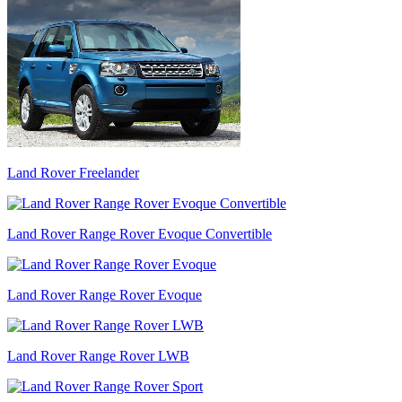
Land Rover Freelander
Land Rover Range Rover Evoque Convertible
Land Rover Range Rover Evoque
Land Rover Range Rover LWB