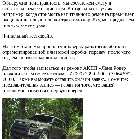
Обнаружив неисправность, мы составляем смету и
согласовываем ее с клиентом. В отдельных случаях,
например, когда стоимость капитального ремонта превышает
расценки на новую или контрактную коробку, мы предлагаем
полную замену узла.
Финальный тест-драйв.
На этом этапе мы проводим проверку работоспособности
отремонтированной или новой коробки передач, после чего
отдаем ключи от машины клиенту.
Для того чтобы записаться на ремонт АКПП «Ленд Ровер»,
позвоните нам по телефонам: +7 (909) 339-02-90, +7 964 557-
70-00. Также вы можете оставить онлайн-заявку. Помните:
предварительная запись — гарантия того, что вашей
проблемой займутся в первую очередь.