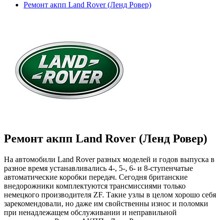
Ремонт акпп Land Rover (Ленд Ровер)
Ремонт акпп Land Rover (Ленд Ровер)
На автомобили Land Rover разных моделей и годов выпуска в
разное время устанавливались 4-, 5-, 6- и 8-ступенчатые
автоматические коробки передач. Сегодня британские
внедорожники комплектуются трансмиссиями только
немецкого производителя ZF. Такие узлы в целом хорошо себя
зарекомендовали, но даже им свойственны износ и поломки
при ненадлежащем обслуживании и неправильной