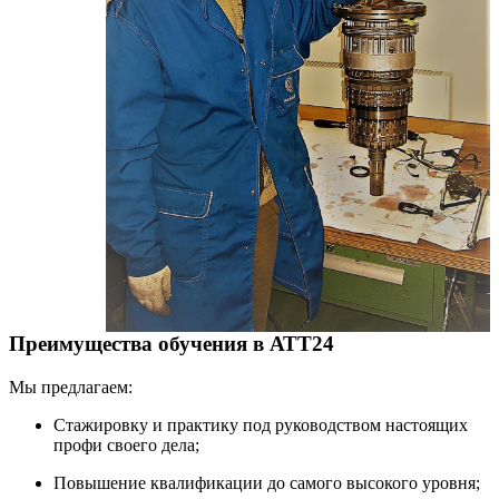
Преимущества обучения в АТТ24
Мы предлагаем:
Стажировку и практику под руководством настоящих
профи своего дела;
Повышение квалификации до самого высокого уровня;