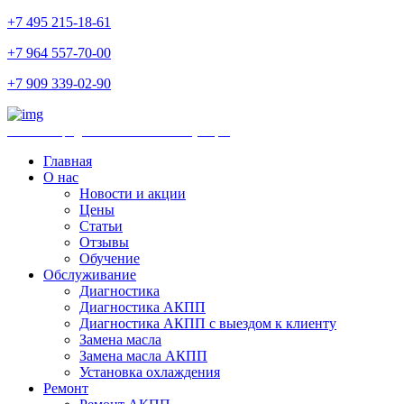
+7 495 215-18-61
+7 964 557-70-00
+7 909 339-02-90
Ремонт и продажа АКПП и комплектующих
Главная
О нас
Новости и акции
Цены
Статьи
Отзывы
Обучение
Обслуживание
Диагностика
Диагностика АКПП
Диагностика АКПП с выездом к клиенту
Замена масла
Замена масла АКПП
Установка охлаждения
Ремонт