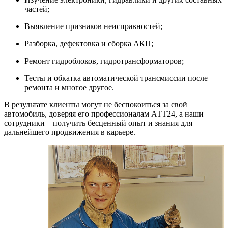
частей;
Выявление признаков неисправностей;
Разборка, дефектовка и сборка АКП;
Ремонт гидроблоков, гидротрансформаторов;
Тесты и обкатка автоматической трансмиссии после
ремонта и многое другое.
В результате клиенты могут не беспокоиться за свой
автомобиль, доверяя его профессионалам АТТ24, а наши
сотрудники – получить бесценный опыт и знания для
дальнейшего продвижения в карьере.