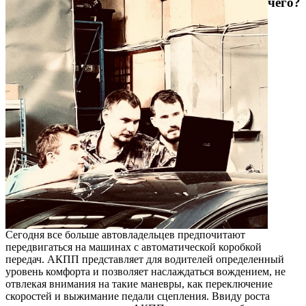
чего?
Сегодня все больше автовладельцев предпочитают
передвигаться на машинах с автоматической коробкой
передач. АКПП представляет для водителей определенный
уровень комфорта и позволяет наслаждаться вождением, не
отвлекая внимания на такие маневры, как переключение
скоростей и выжимание педали сцепления. Ввиду роста