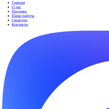
Главная
О нас
Продажа
Наши работы
Гарантии
Контакты