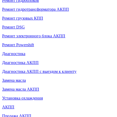
Ремонт гидроблоков
Ремонт гидротрансформатора АКПП
Ремонт грузовых КПП
Ремонт DSG
Ремонт электронного блока АКПП
Ремонт Powershift
Диагностика
Диагностика АКПП
Диагностика АКПП с выездом к клиенту
Замена масла
Замена масла АКПП
Установка охлаждения
АКПП
Продажа АКПП