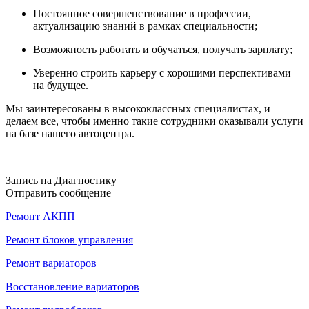
Постоянное совершенствование в профессии,
актуализацию знаний в рамках специальности;
Возможность работать и обучаться, получать зарплату;
Уверенно строить карьеру с хорошими перспективами
на будущее.
Мы заинтересованы в высококлассных специалистах, и
делаем все, чтобы именно такие сотрудники оказывали услуги
на базе нашего автоцентра.
Запись на Диагностику
Отправить сообщение
Ремонт АКПП
Ремонт блоков управления
Ремонт вариаторов
Восстановление вариаторов