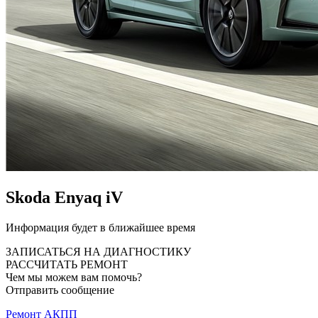
Skoda Enyaq iV
Информация будет в ближайшее время
ЗАПИСАТЬСЯ НА ДИАГНОСТИКУ
РАССЧИТАТЬ РЕМОНТ
Чем мы можем вам помочь?
Отправить сообщение
Ремонт АКПП