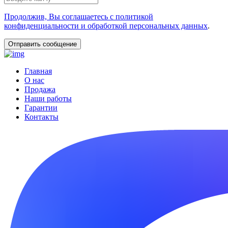
Продолжив, Вы соглашаетесь с политикой
конфиденциальности и обработкой персональных данных
.
Главная
О нас
Продажа
Наши работы
Гарантии
Контакты