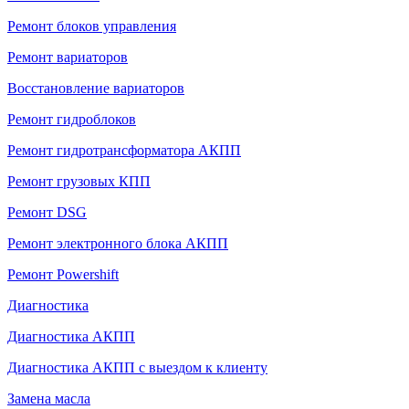
Ремонт блоков управления
Ремонт вариаторов
Восстановление вариаторов
Ремонт гидроблоков
Ремонт гидротрансформатора АКПП
Ремонт грузовых КПП
Ремонт DSG
Ремонт электронного блока АКПП
Ремонт Powershift
Диагностика
Диагностика АКПП
Диагностика АКПП с выездом к клиенту
Замена масла