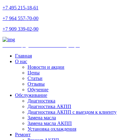
+7 495 215-18-61
+7 964 557-70-00
+7 909 339-02-90
Ремонт и продажа АКПП и комплектующих
Главная
О нас
Новости и акции
Цены
Статьи
Отзывы
Обучение
Обслуживание
Диагностика
Диагностика АКПП
Диагностика АКПП с выездом к клиенту
Замена масла
Замена масла АКПП
Установка охлаждения
Ремонт