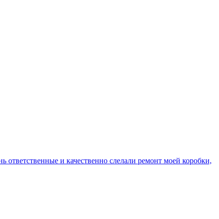
ень ответственные и качественно слелали ремонт моей коробки,