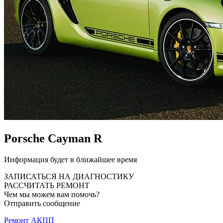
Porsche Cayman R
Информация будет в ближайшее время
ЗАПИСАТЬСЯ НА ДИАГНОСТИКУ
РАССЧИТАТЬ РЕМОНТ
Чем мы можем вам помочь?
Отправить сообщение
Ремонт АКПП