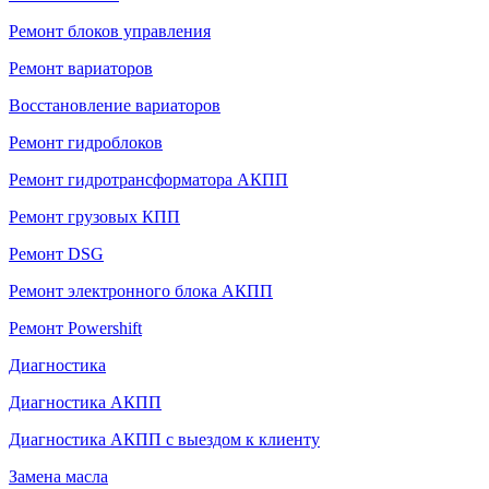
Ремонт блоков управления
Ремонт вариаторов
Восстановление вариаторов
Ремонт гидроблоков
Ремонт гидротрансформатора АКПП
Ремонт грузовых КПП
Ремонт DSG
Ремонт электронного блока АКПП
Ремонт Powershift
Диагностика
Диагностика АКПП
Диагностика АКПП с выездом к клиенту
Замена масла