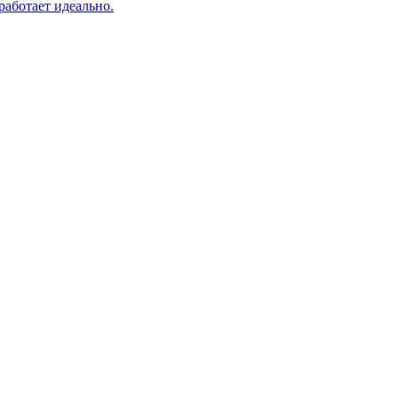
аботает идеально.