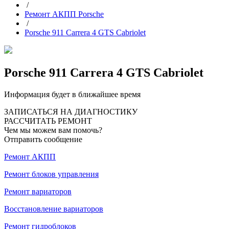
/
Ремонт АКПП Porsche
/
Porsche 911 Carrera 4 GTS Cabriolet
Porsche 911 Carrera 4 GTS Cabriolet
Информация будет в ближайшее время
ЗАПИСАТЬСЯ НА ДИАГНОСТИКУ
РАССЧИТАТЬ РЕМОНТ
Чем мы можем вам помочь?
Отправить сообщение
Ремонт АКПП
Ремонт блоков управления
Ремонт вариаторов
Восстановление вариаторов
Ремонт гидроблоков