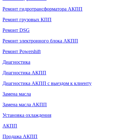
Ремонт гидротрансформатора АКПП
Ремонт грузовых КПП
Ремонт DSG
Ремонт электронного блока АКПП
Ремонт Powershift
Диагностика
Диагностика АКПП
Диагностика АКПП с выездом к клиенту
Замена масла
Замена масла АКПП
Установка охлаждения
АКПП
Продажа АКПП