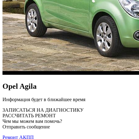
Opel Agila
Информация будет в ближайшее время
ЗАПИСАТЬСЯ НА ДИАГНОСТИКУ
РАССЧИТАТЬ РЕМОНТ
Чем мы можем вам помочь?
Отправить сообщение
Ремонт АКПП