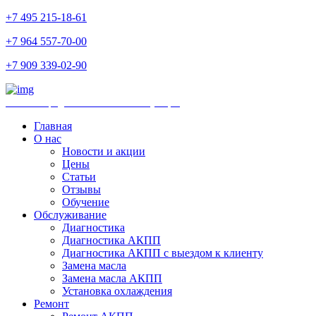
+7 495 215-18-61
+7 964 557-70-00
+7 909 339-02-90
Ремонт и продажа АКПП и комплектующих
Главная
О нас
Новости и акции
Цены
Статьи
Отзывы
Обучение
Обслуживание
Диагностика
Диагностика АКПП
Диагностика АКПП с выездом к клиенту
Замена масла
Замена масла АКПП
Установка охлаждения
Ремонт