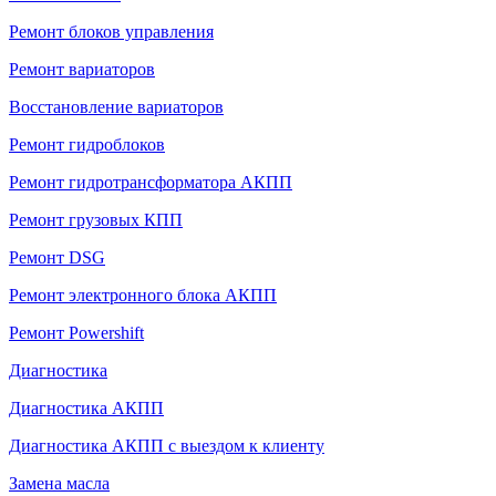
Ремонт блоков управления
Ремонт вариаторов
Восстановление вариаторов
Ремонт гидроблоков
Ремонт гидротрансформатора АКПП
Ремонт грузовых КПП
Ремонт DSG
Ремонт электронного блока АКПП
Ремонт Powershift
Диагностика
Диагностика АКПП
Диагностика АКПП с выездом к клиенту
Замена масла