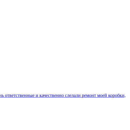
ень ответственные и качественно слелали ремонт моей коробки,