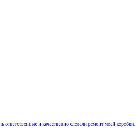
ень ответственные и качественно слелали ремонт моей коробки,