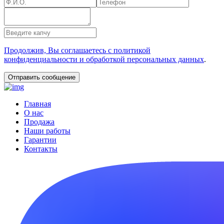
Продолжив, Вы соглашаетесь с политикой
конфиденциальности и обработкой персональных данных
.
Главная
О нас
Продажа
Наши работы
Гарантии
Контакты