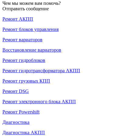
Чем мы можем вам помочь?
Отправить сообщение
Ремонт АКПП
Ремонт блоков управления
Ремонт вариаторов
Восстановление вариаторов
Ремонт гидроблоков
Ремонт гидротрансформатора АКПП
Ремонт грузовых КПП
Ремонт DSG
Ремонт электронного блока АКПП
Ремонт Powershift
Диагностика
Диагностика АКПП