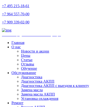
+7 495 215-18-61
+7 964 557-70-00
+7 909 339-02-90
Ремонт и продажа АКПП и комплектующих
Главная
О нас
Новости и акции
Цены
Статьи
Отзывы
Обучение
Обслуживание
Диагностика
Диагностика АКПП
Диагностика АКПП с выездом к клиенту
Замена масла
Замена масла АКПП
Установка охлаждения
Ремонт