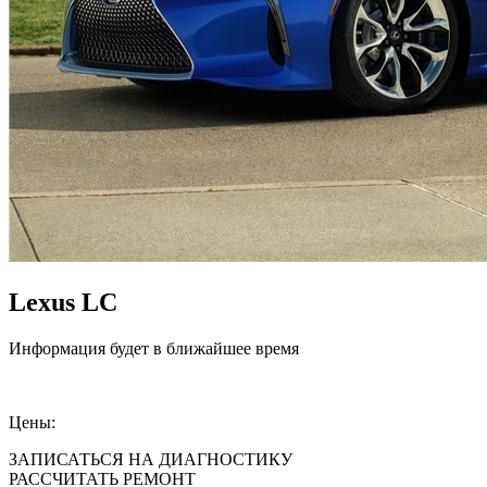
Lexus LC
Информация будет в ближайшее время
Цены:
ЗАПИСАТЬСЯ НА ДИАГНОСТИКУ
РАССЧИТАТЬ РЕМОНТ