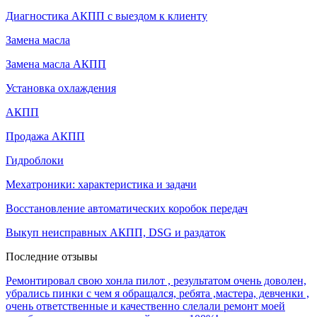
Диагностика АКПП с выездом к клиенту
Замена масла
Замена масла АКПП
Установка охлаждения
АКПП
Продажа АКПП
Гидроблоки
Мехатроники: характеристика и задачи
Восстановление автоматических коробок передач
Выкуп неисправных АКПП, DSG и раздаток
Последние отзывы
Ремонтировал свою хонла пилот , результатом очень доволен,
убрались пинки с чем я обращался, ребята ,мастера, девченки ,
очень ответственные и качественно слелали ремонт моей