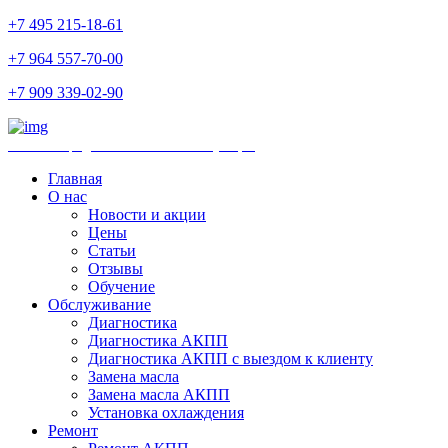
+7 495 215-18-61
+7 964 557-70-00
+7 909 339-02-90
Ремонт и продажа АКПП и комплектующих
Главная
О нас
Новости и акции
Цены
Статьи
Отзывы
Обучение
Обслуживание
Диагностика
Диагностика АКПП
Диагностика АКПП с выездом к клиенту
Замена масла
Замена масла АКПП
Установка охлаждения
Ремонт