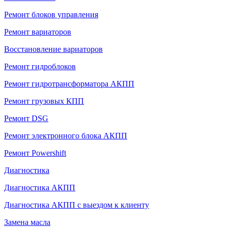
Ремонт блоков управления
Ремонт вариаторов
Восстановление вариаторов
Ремонт гидроблоков
Ремонт гидротрансформатора АКПП
Ремонт грузовых КПП
Ремонт DSG
Ремонт электронного блока АКПП
Ремонт Powershift
Диагностика
Диагностика АКПП
Диагностика АКПП с выездом к клиенту
Замена масла