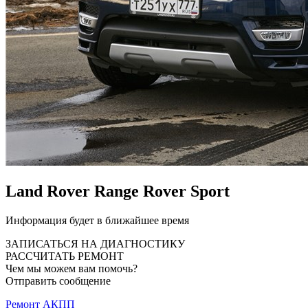
Land Rover Range Rover Sport
Информация будет в ближайшее время
ЗАПИСАТЬСЯ НА ДИАГНОСТИКУ
РАССЧИТАТЬ РЕМОНТ
Чем мы можем вам помочь?
Отправить сообщение
Ремонт АКПП