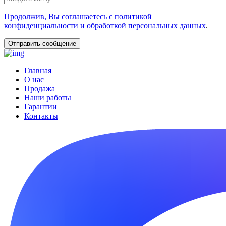
Продолжив, Вы соглашаетесь с политикой
конфиденциальности и обработкой персональных данных
.
Главная
О нас
Продажа
Наши работы
Гарантии
Контакты