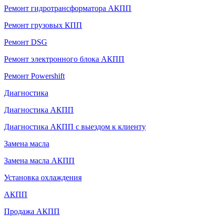
Ремонт гидротрансформатора АКПП
Ремонт грузовых КПП
Ремонт DSG
Ремонт электронного блока АКПП
Ремонт Powershift
Диагностика
Диагностика АКПП
Диагностика АКПП с выездом к клиенту
Замена масла
Замена масла АКПП
Установка охлаждения
АКПП
Продажа АКПП