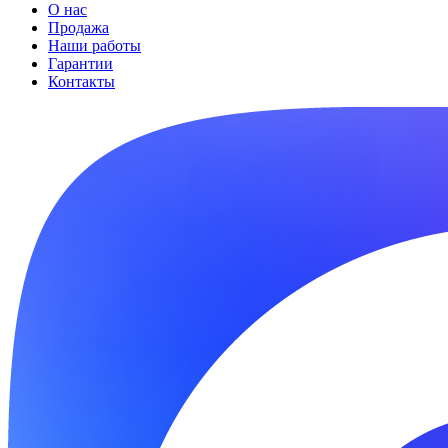
О нас
Продажа
Наши работы
Гарантии
Контакты