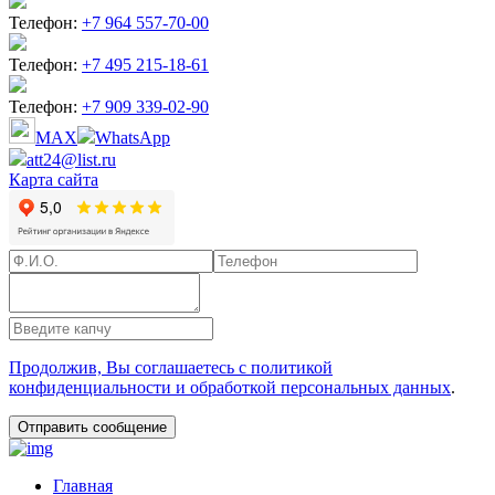
Телефон:
+7 964 557-70-00
Телефон:
+7 495 215-18-61
Телефон:
+7 909 339-02-90
MAX
WhatsApp
att24@list.ru
Карта сайта
Продолжив, Вы соглашаетесь с политикой
конфиденциальности и обработкой персональных данных
.
Главная