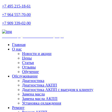
+7 495 215-18-61
+7 964 557-70-00
+7 909 339-02-90
Ремонт и продажа АКПП и комплектующих
Главная
О нас
Новости и акции
Цены
Статьи
Отзывы
Обучение
Обслуживание
Диагностика
Диагностика АКПП
Диагностика АКПП с выездом к клиенту
Замена масла
Замена масла АКПП
Установка охлаждения
Ремонт