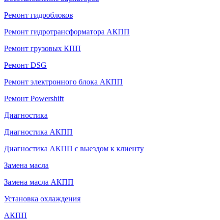
Ремонт гидроблоков
Ремонт гидротрансформатора АКПП
Ремонт грузовых КПП
Ремонт DSG
Ремонт электронного блока АКПП
Ремонт Powershift
Диагностика
Диагностика АКПП
Диагностика АКПП с выездом к клиенту
Замена масла
Замена масла АКПП
Установка охлаждения
АКПП