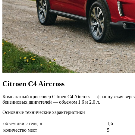
Citroen C4 Aircross
Компактный кроссовер Citroen C4 Aircross — французская вер
бензиновых двигателей — объемом 1,6 и 2,0 л.
Основные технические характеристики
объем двигателя, л
1,6
количество мест
5