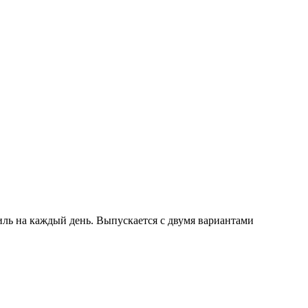
иль на каждый день. Выпускается с двумя вариантами