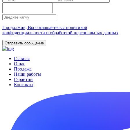
Продолжив, Вы соглашаетесь с политикой
конфиденциальности и обработкой персональных данных
.
Главная
О нас
Продажа
Наши работы
Гарантии
Контакты