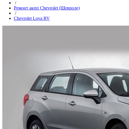
/
Ремонт акпп Chevrolet (Шевроле)
/
Chevrolet Lova RV