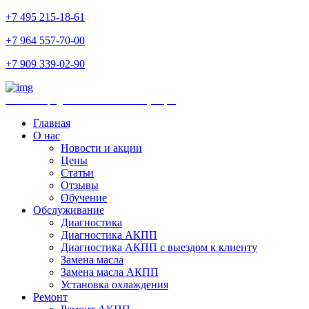
+7 495 215-18-61
+7 964 557-70-00
+7 909 339-02-90
Ремонт и продажа АКПП и комплектующих
Главная
О нас
Новости и акции
Цены
Статьи
Отзывы
Обучение
Обслуживание
Диагностика
Диагностика АКПП
Диагностика АКПП с выездом к клиенту
Замена масла
Замена масла АКПП
Установка охлаждения
Ремонт