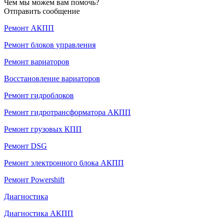
Чем мы можем вам помочь?
Отправить сообщение
Ремонт АКПП
Ремонт блоков управления
Ремонт вариаторов
Восстановление вариаторов
Ремонт гидроблоков
Ремонт гидротрансформатора АКПП
Ремонт грузовых КПП
Ремонт DSG
Ремонт электронного блока АКПП
Ремонт Powershift
Диагностика
Диагностика АКПП