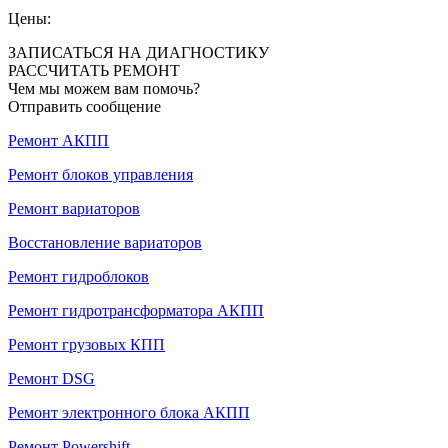
Цены:
ЗАПИСАТЬСЯ НА ДИАГНОСТИКУ
РАССЧИТАТЬ РЕМОНТ
Чем мы можем вам помочь?
Отправить сообщение
Ремонт АКПП
Ремонт блоков управления
Ремонт вариаторов
Восстановление вариаторов
Ремонт гидроблоков
Ремонт гидротрансформатора АКПП
Ремонт грузовых КПП
Ремонт DSG
Ремонт электронного блока АКПП
Ремонт Powershift