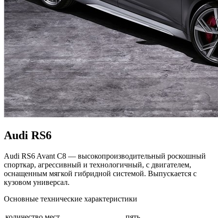
Audi RS6
Audi RS6 Avant C8 — высокопроизводительный роскошный
спорткар, агрессивный и технологичный, с двигателем,
оснащенным мягкой гибридной системой. Выпускается с
кузовом универсал.
Основные технические характеристики
количество мест
пять