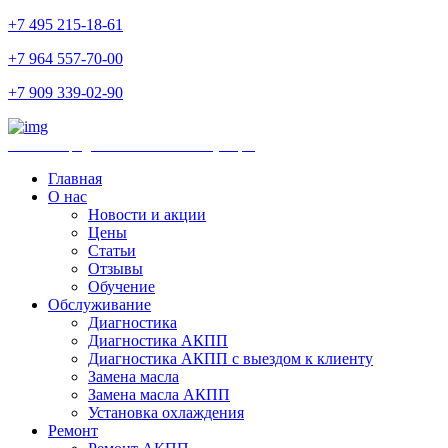
+7 495 215-18-61
+7 964 557-70-00
+7 909 339-02-90
Ремонт и продажа АКПП и комплектующих
Главная
О нас
Новости и акции
Цены
Статьи
Отзывы
Обучение
Обслуживание
Диагностика
Диагностика АКПП
Диагностика АКПП с выездом к клиенту
Замена масла
Замена масла АКПП
Установка охлаждения
Ремонт