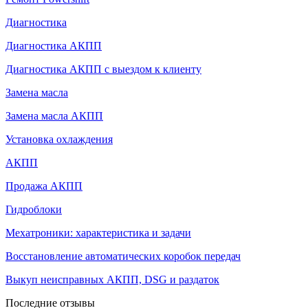
Диагностика
Диагностика АКПП
Диагностика АКПП с выездом к клиенту
Замена масла
Замена масла АКПП
Установка охлаждения
АКПП
Продажа АКПП
Гидроблоки
Мехатроники: характеристика и задачи
Восстановление автоматических коробок передач
Выкуп неисправных АКПП, DSG и раздаток
Последние отзывы