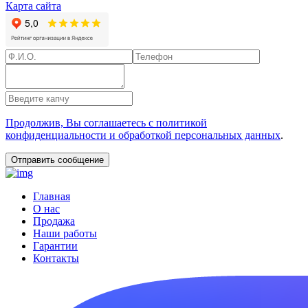
Карта сайта
Продолжив, Вы соглашаетесь с политикой
конфиденциальности и обработкой персональных данных
.
Главная
О нас
Продажа
Наши работы
Гарантии
Контакты