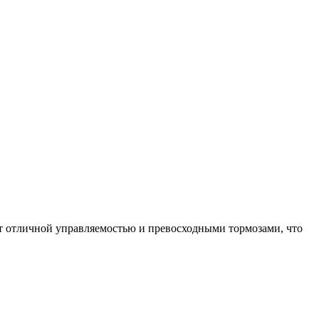
ет отличной управляемостью и превосходными тормозами, что