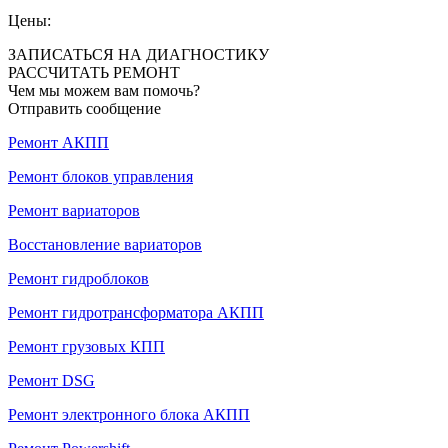
Цены:
ЗАПИСАТЬСЯ НА ДИАГНОСТИКУ
РАССЧИТАТЬ РЕМОНТ
Чем мы можем вам помочь?
Отправить сообщение
Ремонт АКПП
Ремонт блоков управления
Ремонт вариаторов
Восстановление вариаторов
Ремонт гидроблоков
Ремонт гидротрансформатора АКПП
Ремонт грузовых КПП
Ремонт DSG
Ремонт электронного блока АКПП