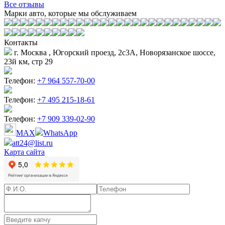
Все отзывы
Марки авто, которые мы обслуживаем
Контакты
г. Москва , Югорский проезд, 2с3А, Новорязанское шоссе,
23й км, стр 29
Телефон:
+7 964 557-70-00
Телефон:
+7 495 215-18-61
Телефон:
+7 909 339-02-90
MAX
WhatsApp
att24@list.ru
Карта сайта