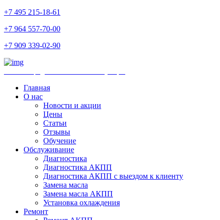
+7 495 215-18-61
+7 964 557-70-00
+7 909 339-02-90
Ремонт и продажа АКПП и комплектующих
Главная
О нас
Новости и акции
Цены
Статьи
Отзывы
Обучение
Обслуживание
Диагностика
Диагностика АКПП
Диагностика АКПП с выездом к клиенту
Замена масла
Замена масла АКПП
Установка охлаждения
Ремонт