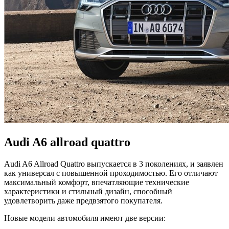
Audi A6 allroad quattro
Audi A6 Allroad Quattro выпускается в 3 поколениях, и заявлен
как универсал с повышенной проходимостью. Его отличают
максимальный комфорт, впечатляющие технические
характеристики и стильный дизайн, способный
удовлетворить даже предвзятого покупателя.
Новые модели автомобиля имеют две версии: