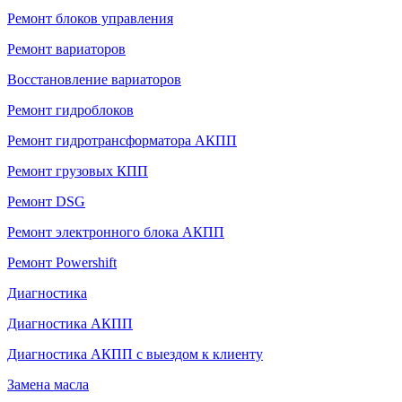
Ремонт блоков управления
Ремонт вариаторов
Восстановление вариаторов
Ремонт гидроблоков
Ремонт гидротрансформатора АКПП
Ремонт грузовых КПП
Ремонт DSG
Ремонт электронного блока АКПП
Ремонт Powershift
Диагностика
Диагностика АКПП
Диагностика АКПП с выездом к клиенту
Замена масла