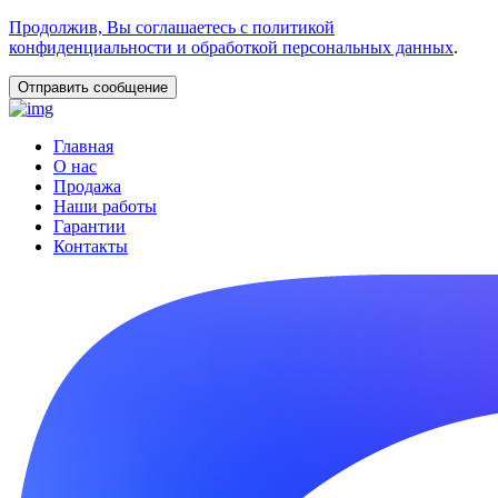
Продолжив, Вы соглашаетесь с политикой
конфиденциальности и обработкой персональных данных
.
Главная
О нас
Продажа
Наши работы
Гарантии
Контакты