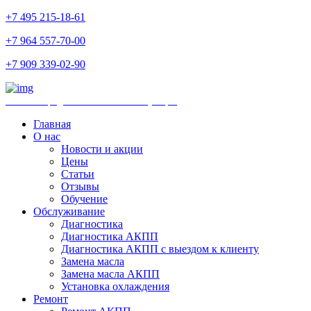
+7 495 215-18-61
+7 964 557-70-00
+7 909 339-02-90
Ремонт и продажа АКПП и комплектующих
Главная
О нас
Новости и акции
Цены
Статьи
Отзывы
Обучение
Обслуживание
Диагностика
Диагностика АКПП
Диагностика АКПП с выездом к клиенту
Замена масла
Замена масла АКПП
Установка охлаждения
Ремонт