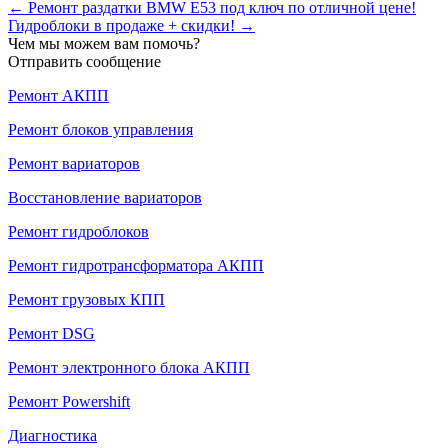
← Ремонт раздатки BMW Е53 под ключ по отличной цене!
Гидроблоки в продаже + скидки! →
Чем мы можем вам помочь?
Отправить сообщение
Ремонт АКПП
Ремонт блоков управления
Ремонт вариаторов
Восстановление вариаторов
Ремонт гидроблоков
Ремонт гидротрансформатора АКПП
Ремонт грузовых КПП
Ремонт DSG
Ремонт электронного блока АКПП
Ремонт Powershift
Диагностика