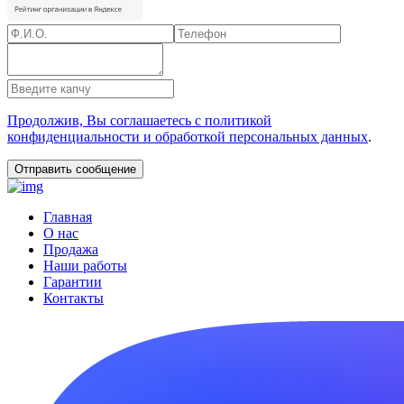
Продолжив, Вы соглашаетесь с политикой
конфиденциальности и обработкой персональных данных
.
Главная
О нас
Продажа
Наши работы
Гарантии
Контакты