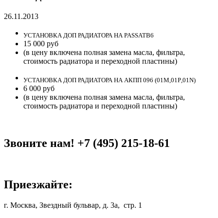
26.11.2013
УСТАНОВКА ДОП РАДИАТОРА НА
PASSAT
B
6
15 000 руб
(в цену включена полная замена масла, фильтра,
стоимость радиатора и переходной пластины)
УСТАНОВКА ДОП РАДИАТОРА НА АКПП 096 (01
M
,01
P
,01
N
)
6 000 руб
(в цену включена полная замена масла, фильтра,
стоимость радиатора и переходной пластины)
Звоните нам! +7 (495) 215-18-61
Приезжайте:
г. Москва, Звездный бульвар, д. 3а, стр. 1